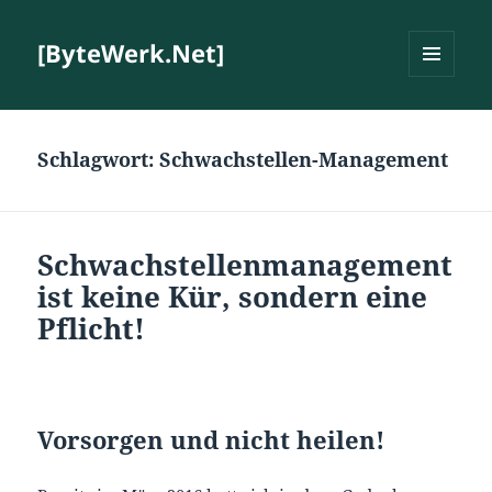
[ByteWerk.Net]
MENÜ
UND
WIDGETS
Schlagwort:
Schwachstellen-Management
Schwachstellenmanagement
ist keine Kür, sondern eine
Pflicht!
Vorsorgen und nicht heilen!