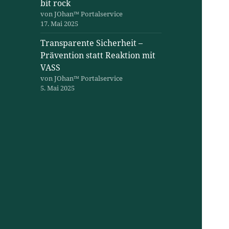
bit rock
von JOhan™ Portalservice
17. Mai 2025
Transparente Sicherheit –
Prävention statt Reaktion mit
VASS
von JOhan™ Portalservice
5. Mai 2025