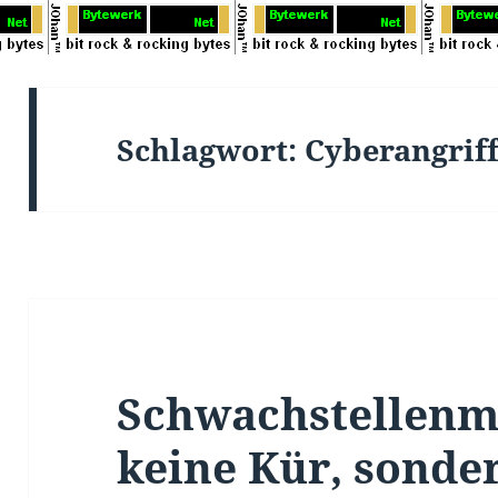
Schlagwort:
Cyberangrif
Schwachstellenm
keine Kür, sonder