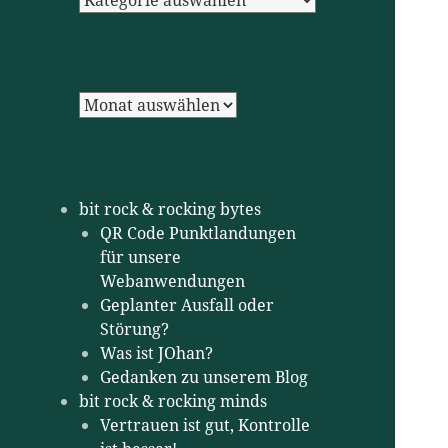
Archiv
bit rock & rocking bytes
QR Code Punktlandungen
für unsere
Webanwendungen
Geplanter Ausfall oder
Störung?
Was ist JOhan?
Gedanken zu unserem Blog
bit rock & rocking minds
Vertrauen ist gut, Kontrolle