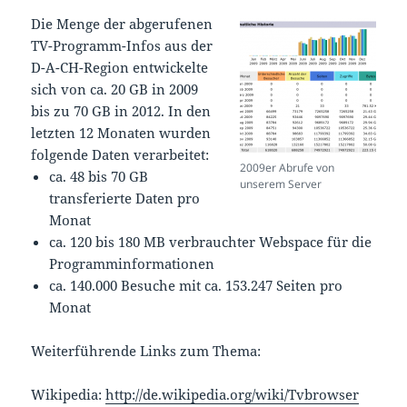
Die Menge der abgerufenen
TV-Programm-Infos aus der
D-A-CH-Region entwickelte
sich von ca. 20 GB in 2009
bis zu 70 GB in 2012. In den
letzten 12 Monaten wurden
folgende Daten verarbeitet:
2009er Abrufe von
ca. 48 bis 70 GB
unserem Server
transferierte Daten pro
Monat
ca. 120 bis 180 MB verbrauchter Webspace für die
Programminformationen
ca. 140.000 Besuche mit ca. 153.247 Seiten pro
Monat
Weiterführende Links zum Thema:
Wikipedia:
http://de.wikipedia.org/wiki/Tvbrowser