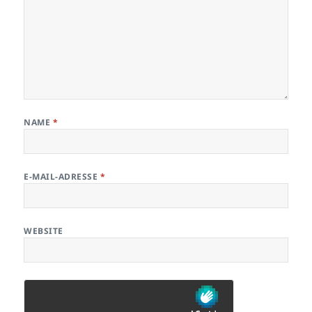
NAME
*
E-MAIL-ADRESSE
*
WEBSITE