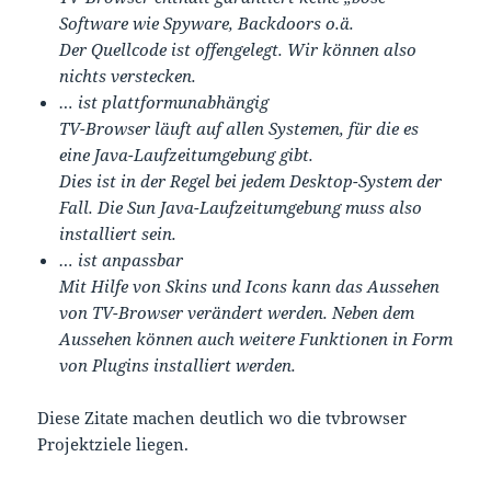
Software wie Spyware, Backdoors o.ä.
Der Quellcode ist offengelegt. Wir können also
nichts verstecken.
… ist plattformunabhängig
TV-Browser läuft auf allen Systemen, für die es
eine Java-Laufzeitumgebung gibt.
Dies ist in der Regel bei jedem Desktop-System der
Fall. Die Sun Java-Laufzeitumgebung muss also
installiert sein.
… ist anpassbar
Mit Hilfe von Skins und Icons kann das Aussehen
von TV-Browser verändert werden. Neben dem
Aussehen können auch weitere Funktionen in Form
von Plugins installiert werden.
Diese Zitate machen deutlich wo die tvbrowser
Projektziele liegen.