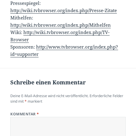
Pressespiegel:
http://wiki.tvbrowser.org/index.php/Presse-Zitate
Mithelfen:
http://wiki.tvbrowser.org/index.php/Mithelfen
Wiki:
http://wiki.tvbrowser.org/index.php/TV-
Browser
Sponsoren:
http://www.tvbrowser.org/index.php?
id=supporter
Schreibe einen Kommentar
Deine E-Mail-Adresse wird nicht veröffentlicht.
Erforderliche Felder
sind mit
*
markiert
KOMMENTAR
*