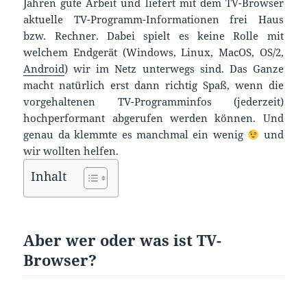
Jahren gute Arbeit und liefert mit dem TV-Browser
aktuelle TV-Programm-Informationen frei Haus
bzw. Rechner. Dabei spielt es keine Rolle mit
welchem Endgerät (Windows, Linux, MacOS, OS/2,
Android
) wir im Netz unterwegs sind. Das Ganze
macht natürlich erst dann richtig Spaß, wenn die
vorgehaltenen TV-Programminfos (jederzeit)
hochperformant abgerufen werden können. Und
genau da klemmte es manchmal ein wenig
und
wir wollten helfen.
Inhalt
Aber wer oder was ist TV-
Browser?