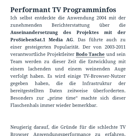
Performant TV Programminfos
Ich selbst entdeckte die Anwendung 2004 mit der
zunehmenden Berichterstattung über die
Auseinandersetzung des Projektes mit der
ProSiebenSat.1 Media AG
. Das führte auch zu
einer gesteigerten Popularität. Der von 2003-2011
verantwortliche Projektleiter
Bodo Tasche
und sein
Team werden zu dieser Zeit die Entwicklung mit
einem lachenden und einem weinenden Auge
verfolgt haben. Es wird einige TV-Browser-Nutzer
gegeben haben, die die Infrastruktur der
bereitgestellten Daten zeitweise überforderten.
Besonders zur „prime time“ machte sich dieser
Flaschenhals immer wieder bemerkbar.
Neugierig darauf, die Gründe für die schlechte TV
Browser Anwendungsperformance zu erfahren,