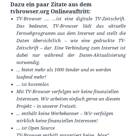
Dazu ein paar Zitate aus dem
tvbrowser.org Onlineauftritt:
TV-Browser …. …ist eine digitale TV-Zeitschrift.
Das bedeutet, TV-Browser lädt das aktuelle
Fernsehprogramm aus dem Internet und stellt die
Daten übersichtlich – wie eine gedruckte TV-
Zeitschrift – dar. Eine Verbindung zum Internet ist
dabei nur während der Daten-Aktualisierung
notwendig.
… bietet mehr als 1000 Sender und es werden
laufend mehr!
… ist kostenlos
Mit TV-Browser verfolgen wir keine finanziellen
Interessen. Wir arbeiten einfach gerne an diesem
Projekt – in unserer Freizeit.
… enthält keine Werbebanner – Wir verfolgen
wirklich keine finanziellen Interessen!
… ist Open Source
TV-Browser enthält garantiert keine „böse“