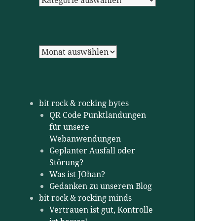
Archiv
bit rock & rocking bytes
QR Code Punktlandungen
für unsere
Webanwendungen
Geplanter Ausfall oder
Störung?
Was ist JOhan?
Gedanken zu unserem Blog
bit rock & rocking minds
Vertrauen ist gut, Kontrolle