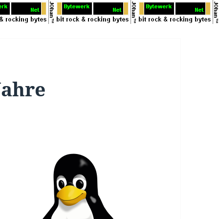
Jahre