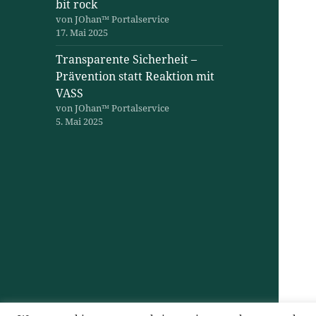
bit rock
von JOhan™ Portalservice
17. Mai 2025
Transparente Sicherheit –
Prävention statt Reaktion mit
VASS
von JOhan™ Portalservice
5. Mai 2025