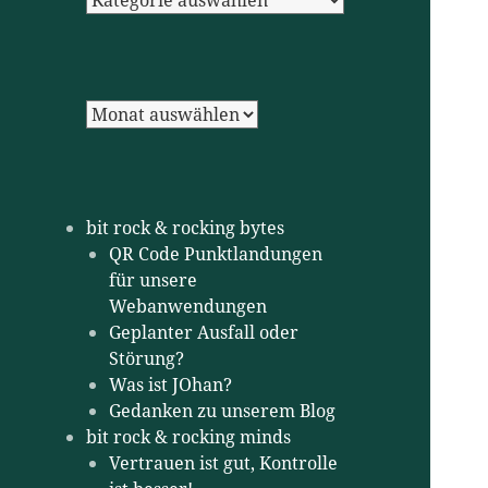
Archiv
bit rock & rocking bytes
QR Code Punktlandungen
für unsere
Webanwendungen
Geplanter Ausfall oder
Störung?
Was ist JOhan?
Gedanken zu unserem Blog
bit rock & rocking minds
Vertrauen ist gut, Kontrolle