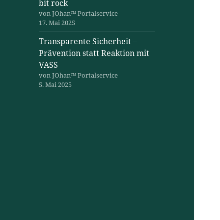
bit rock
von JOhan™ Portalservice
17. Mai 2025
Transparente Sicherheit –
Prävention statt Reaktion mit
VASS
von JOhan™ Portalservice
5. Mai 2025