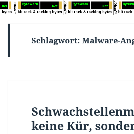
Schlagwort:
Malware-Ang
Schwachstellenm
keine Kür, sonder