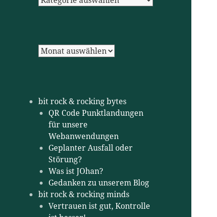
Archiv
bit rock & rocking bytes
QR Code Punktlandungen
für unsere
Webanwendungen
Geplanter Ausfall oder
Störung?
Was ist JOhan?
Gedanken zu unserem Blog
bit rock & rocking minds
Vertrauen ist gut, Kontrolle