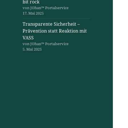
bit rock
von JOhan™ Portalservice
17. Mai 2025
Transparente Sicherheit –
Prävention statt Reaktion mit
VASS
von JOhan™ Portalservice
5. Mai 2025