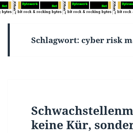
Schlagwort:
cyber risk 
Schwachstellenm
keine Kür, sonder