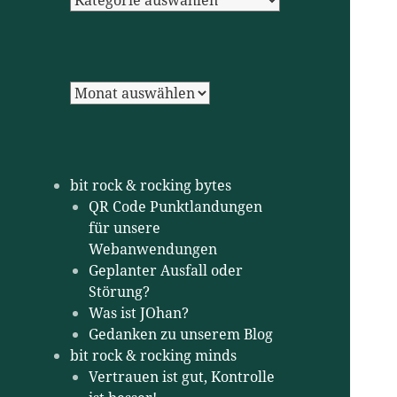
Archiv
bit rock & rocking bytes
QR Code Punktlandungen
für unsere
Webanwendungen
Geplanter Ausfall oder
Störung?
Was ist JOhan?
Gedanken zu unserem Blog
bit rock & rocking minds
Vertrauen ist gut, Kontrolle