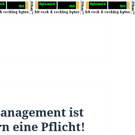
anagement ist
n eine Pflicht!