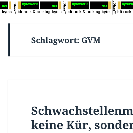
Schlagwort:
GVM
Schwachstellenm
keine Kür, sonder