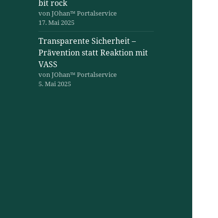
bit rock
von JOhan™ Portalservice
17. Mai 2025
Transparente Sicherheit –
Prävention statt Reaktion mit
VASS
von JOhan™ Portalservice
5. Mai 2025