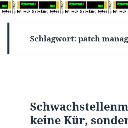
Schlagwort:
patch mana
Schwachstellenm
keine Kür, sonder