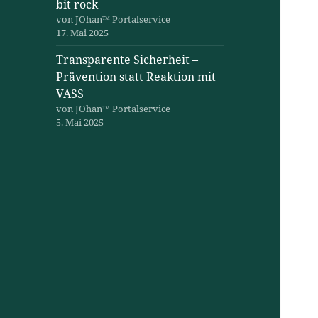
bit rock
von JOhan™ Portalservice
17. Mai 2025
Transparente Sicherheit –
Prävention statt Reaktion mit
VASS
von JOhan™ Portalservice
5. Mai 2025