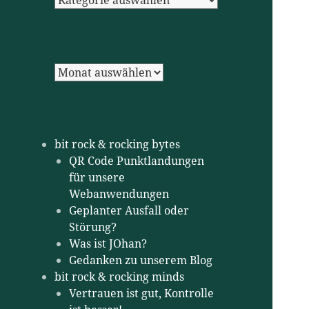
Archiv
bit rock & rocking bytes
QR Code Punktlandungen
für unsere
Webanwendungen
Geplanter Ausfall oder
Störung?
Was ist JOhan?
Gedanken zu unserem Blog
bit rock & rocking minds
Vertrauen ist gut, Kontrolle