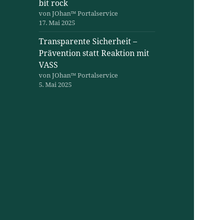
bit rock
von JOhan™ Portalservice
17. Mai 2025
Transparente Sicherheit –
Prävention statt Reaktion mit
VASS
von JOhan™ Portalservice
5. Mai 2025