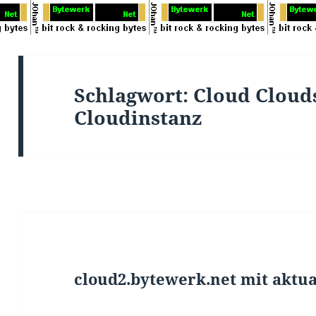
Schlagwort:
Cloud Cloud
Cloudinstanz
cloud2.bytewerk.net mit aktual