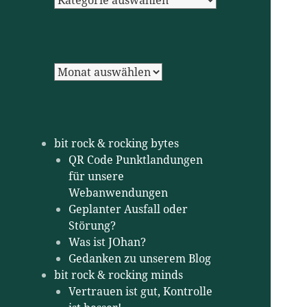
Archiv
bit rock & rocking bytes
QR Code Punktlandungen
für unsere
Webanwendungen
Geplanter Ausfall oder
Störung?
Was ist JOhan?
Gedanken zu unserem Blog
bit rock & rocking minds
Vertrauen ist gut, Kontrolle