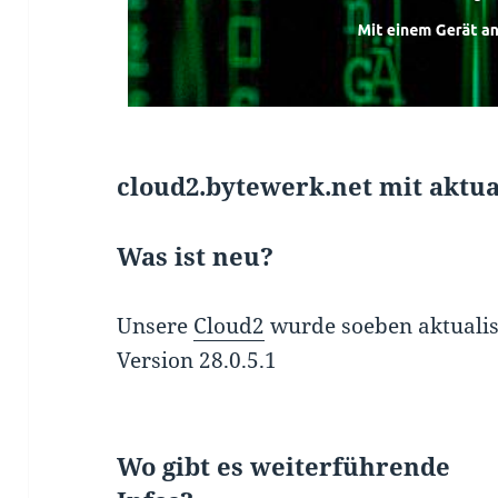
cloud2.bytewerk.net mit aktual
Was ist neu?
Unsere
Cloud2
wurde soeben aktualisie
Version 28.0.5.1
Wo gibt es weiterführende